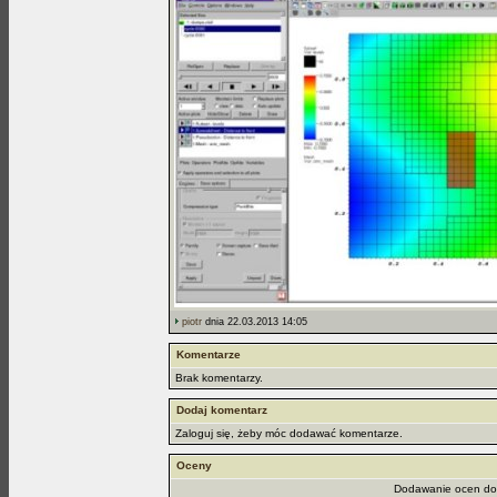
piotr
dnia 22.03.2013 14:05
Komentarze
Brak komentarzy.
Dodaj komentarz
Zaloguj się, żeby móc dodawać komentarze.
Oceny
Dodawanie ocen dos