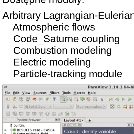
Arbitrary Lagrangian-Euleri
Atmospheric flows
Code_Saturne coupling
Combustion modeling
Electric modeling
Particle-tracking module